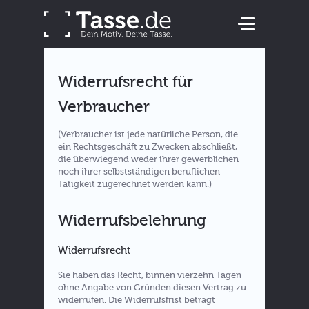
Widerrufsrecht für
Verbraucher
(Verbraucher ist jede natürliche Person, die
ein Rechtsgeschäft zu Zwecken abschließt,
die überwiegend weder ihrer gewerblichen
noch ihrer selbstständigen beruflichen
Tätigkeit zugerechnet werden kann.)
Widerrufsbelehrung
Widerrufsrecht
Sie haben das Recht, binnen vierzehn Tagen
ohne Angabe von Gründen diesen Vertrag zu
widerrufen. Die Widerrufsfrist beträgt