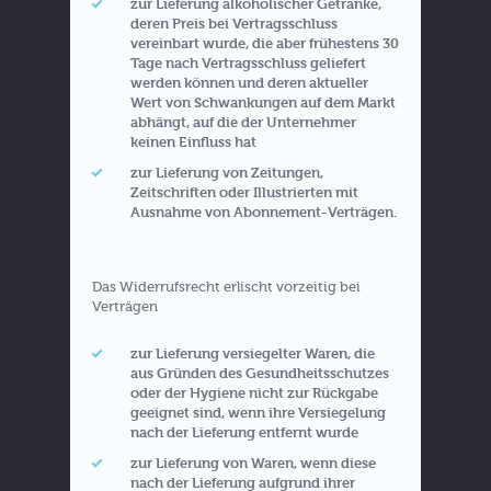
zur Lieferung alkoholischer Getränke,
deren Preis bei Vertragsschluss
vereinbart wurde, die aber frühestens 30
Tage nach Vertragsschluss geliefert
werden können und deren aktueller
Wert von Schwankungen auf dem Markt
abhängt, auf die der Unternehmer
keinen Einfluss hat
zur Lieferung von Zeitungen,
Zeitschriften oder Illustrierten mit
Ausnahme von Abonnement-Verträgen.
Das Widerrufsrecht erlischt vorzeitig bei
Verträgen
zur Lieferung versiegelter Waren, die
aus Gründen des Gesundheitsschutzes
oder der Hygiene nicht zur Rückgabe
geeignet sind, wenn ihre Versiegelung
nach der Lieferung entfernt wurde
zur Lieferung von Waren, wenn diese
nach der Lieferung aufgrund ihrer