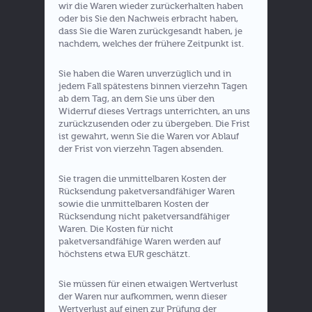
wir die Waren wieder zurückerhalten haben
oder bis Sie den Nachweis erbracht haben,
dass Sie die Waren zurückgesandt haben, je
nachdem, welches der frühere Zeitpunkt ist.
Sie haben die Waren unverzüglich und in
jedem Fall spätestens binnen vierzehn Tagen
ab dem Tag, an dem Sie uns über den
Widerruf dieses Vertrags unterrichten, an uns
zurückzusenden oder zu übergeben. Die Frist
ist gewahrt, wenn Sie die Waren vor Ablauf
der Frist von vierzehn Tagen absenden.
Sie tragen die unmittelbaren Kosten der
Rücksendung paketversandfähiger Waren
sowie die unmittelbaren Kosten der
Rücksendung nicht paketversandfähiger
Waren. Die Kosten für nicht
paketversandfähige Waren werden auf
höchstens etwa EUR geschätzt.
Sie müssen für einen etwaigen Wertverlust
der Waren nur aufkommen, wenn dieser
Wertverlust auf einen zur Prüfung der