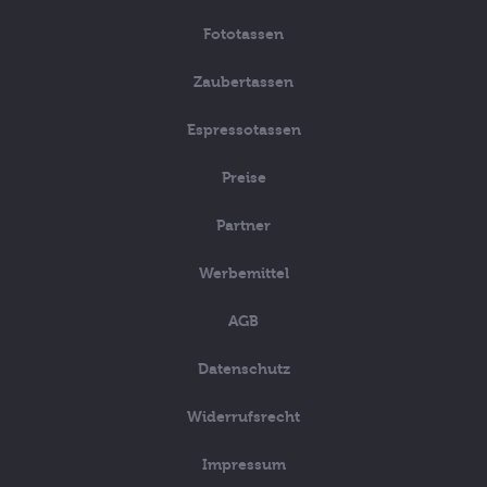
Fototassen
Zaubertassen
Espressotassen
Preise
Partner
Werbemittel
AGB
Datenschutz
Widerrufsrecht
Impressum