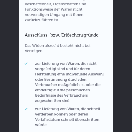
Beschaffenheit, Eigenschaften und
Funktionsweise der Waren nicht
notwendigen Umgang mit ihnen
zurückzuführen ist.
Ausschluss- bzw. Erlöschensgründe
Das Widerrufsrecht besteht nicht bei
Verträgen
zur Lieferung von Waren, die nicht
vorgefertigt sind und für deren
Herstellung eine individuelle Auswahl
oder Bestimmung durch den
Verbraucher maßgeblich ist oder die
eindeutig auf die persönlichen
Bedürfnisse des Verbrauchers
zugeschnitten sind
zur Lieferung von Waren, die schnell
verderben können oder deren
Verfallsdatum schnell überschritten
würde