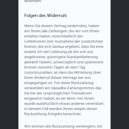
absenden.
Folgen des Widerrufs
Wenn Sie diesen Vertrag widerrufen, haben
wir Ihnen alle Zahlungen, die wir von Ihnen
erhalten haben, einschließlich der
Lieferkosten (mit Ausnahme der zusätzlichen
Kosten, die sich daraus ergeben, dass Sie eine
andere Art der Lieferung als die von uns
angebotene, günstigste Standardlieferung
gewählt haben), unverzüglich und spätestens
binnen vierzehn Tagen ab dem Tag
zurückzuzahlen, an dem die Mitteilung über
Ihren Widerruf dieses Vertrags bei uns
eingegangen ist. Für diese Rückzahlung
verwenden wir dasselbe Zahlungsmittel, das
Sie bei der ursprünglichen Transaktion
eingesetzt haben, es sei denn, mit Ihnen
wurde ausdrücklich etwas anderes vereinbart;
in keinem Fall werden Ihnen wegen dieser
Rückzahlung Entgelte berechnet.
Wir können die Rückzahlung verweigern, bis