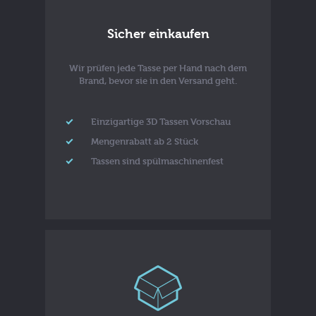
Sicher einkaufen
Wir prüfen jede Tasse per Hand nach dem
Brand, bevor sie in den Versand geht.
Einzigartige 3D Tassen Vorschau
Mengenrabatt ab 2 Stück
Tassen sind spülmaschinenfest