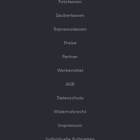
Fototassen
Zaubertassen
Espressotassen
Preise
Partner
Werbemittel
AGB
Datenschutz
Widerrufsrecht
Impressum
Individuelle Fußmatten