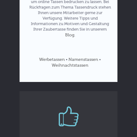
um online Tassen bedrucken zu lassen. Bei
Rückfragen zum Thema Tassendruck stehen
Ihnen unsere Mitarbeiter gerne zur
Verfügung. Weitere Tipps und
Informationen zu Motiven und Gestaltung
Ihrer Zaubertasse finden Sie in unserem
Blog
.
Werbetassen
Namenstassen
•
•
Weihnachtstassen