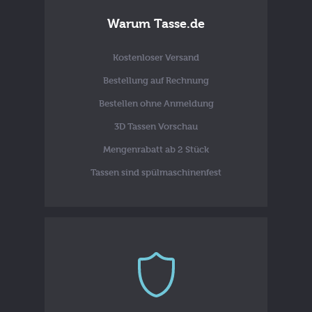
Warum Tasse.de
Kostenloser Versand
Bestellung auf Rechnung
Bestellen ohne Anmeldung
3D Tassen Vorschau
Mengenrabatt ab 2 Stück
Tassen sind spülmaschinenfest