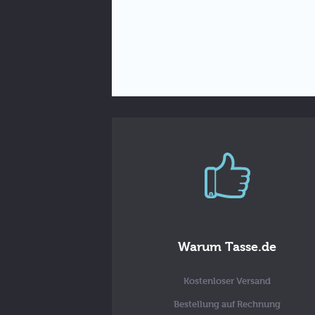
Warum Tasse.de
Kostenloser Versand
Bestellung auf Rechnung