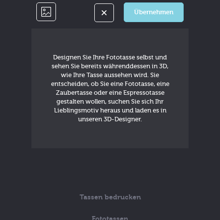
Übernehmen
Designen Sie Ihre Fototasse selbst und
sehen Sie bereits währenddessen in 3D,
wie Ihre Tasse aussehen wird. Sie
entscheiden, ob Sie eine Fototasse, eine
Zaubertasse oder eine Espressotasse
gestalten wollen, suchen Sie sich Ihr
Lieblingsmotiv heraus und laden es in
unseren 3D-Designer.
Tassen bedrucken
Fototassen