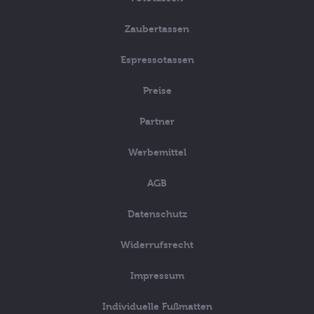
Zaubertassen
Espressotassen
Preise
Partner
Werbemittel
AGB
Datenschutz
Widerrufsrecht
Impressum
Individuelle Fußmatten