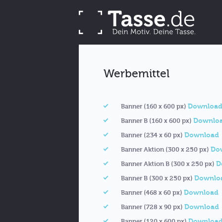
Werbemittel
Downloa
Banner (160 x 600 px)
Downlo
Banner B (160 x 600 px)
Download
Banner (234 x 60 px)
Do
Banner Aktion (300 x 250 px)
D
Banner Aktion B (300 x 250 px)
Downlo
Banner B (300 x 250 px)
Download
Banner (468 x 60 px)
Download
Banner (728 x 90 px)
Downloa
Banner (120 x 600 px)