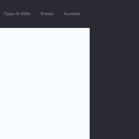
Tipps & Hilfe
Preise
Kontakt