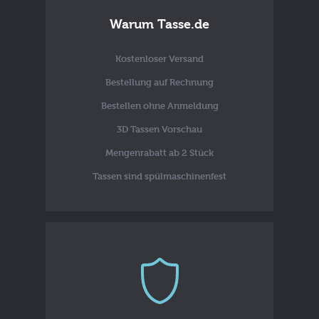
Warum Tasse.de
Kostenloser Versand
Bestellung auf Rechnung
Bestellen ohne Anmeldung
3D Tassen Vorschau
Mengenrabatt ab 2 Stück
Tassen sind spülmaschinenfest