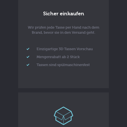
Sicher einkaufen
Wir prüfen jede Tasse per Hand nach dem
Brand, bevor sie in den Versand geht.
Einzigartige 3D Tassen Vorschau
Mengenrabatt ab 2 Stück
Tassen sind spülmaschinenfest