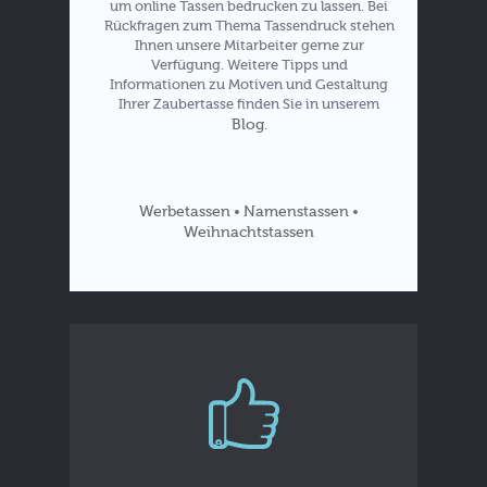
um online Tassen bedrucken zu lassen. Bei
Rückfragen zum Thema Tassendruck stehen
Ihnen unsere Mitarbeiter gerne zur
Verfügung. Weitere Tipps und
Informationen zu Motiven und Gestaltung
Ihrer Zaubertasse finden Sie in unserem
Blog
.
Werbetassen
Namenstassen
•
•
Weihnachtstassen