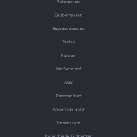
Fototassen
Zaubertassen
Espressotassen
Preise
Partner
Werbemittel
AGB
Datenschutz
Widerrufsrecht
Impressum
Individuelle Fußmatten