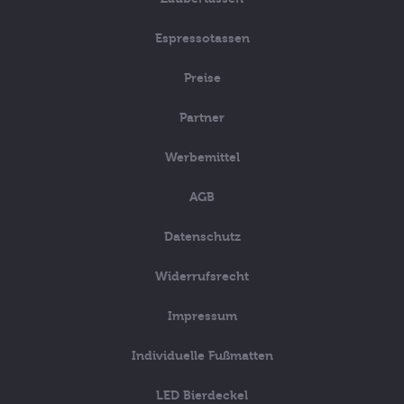
Espressotassen
Preise
Partner
Werbemittel
AGB
Datenschutz
Widerrufsrecht
Impressum
Individuelle Fußmatten
LED Bierdeckel