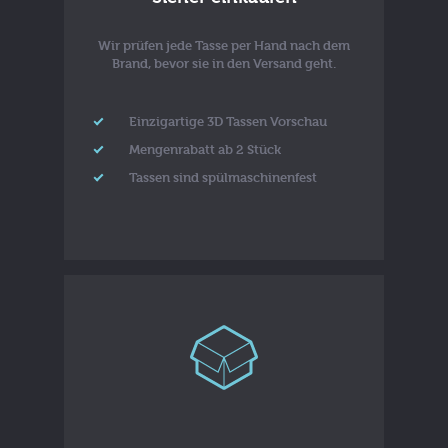
Wir prüfen jede Tasse per Hand nach dem
Brand, bevor sie in den Versand geht.
Einzigartige 3D Tassen Vorschau
Mengenrabatt ab 2 Stück
Tassen sind spülmaschinenfest