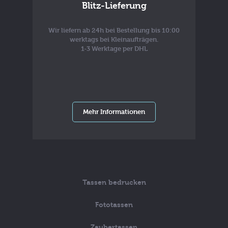
Blitz-Lieferung
Wir liefern ab 24h bei Bestellung bis 10:00
werktags bei Kleinaufträgen.
1-3 Werktage per DHL
Mehr Informationen
Tassen bedrucken
Fototassen
Zaubertassen