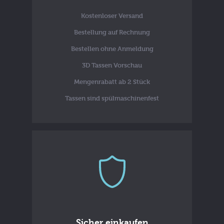
Kostenloser Versand
Bestellung auf Rechnung
Bestellen ohne Anmeldung
3D Tassen Vorschau
Mengenrabatt ab 2 Stück
Tassen sind spülmaschinenfest
Sicher einkaufen