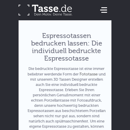
Espressotassen
bedrucken lassen: Die
individuell bedruckte
Espressotasse
Die bedruckte Espressotasse ist eine immer
Fototasse
beliebter werdende Form der
und
mit unserem 3D Tassen Designer erstellen
auch Sie eine individuell bedruckte
Espressotasse. Erleben Sie Ihren
persönlichen Genußmoment mit einer
echten Porzellantasse mit Fotoaufdruck,
denn unsere hochwertig bedruckten
Espressotassen aus beschichtetem Porzellan
sehen nicht nur gut aus, sondern sind
natürlich auch spülmaschinenfest. Um eine
eigene Espressotasse zu gestalten, können