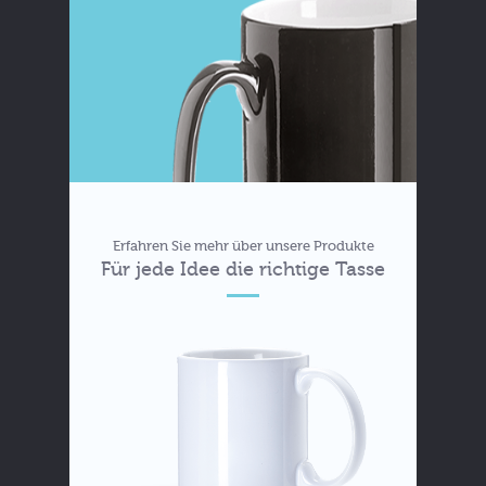
Erfahren Sie mehr über unsere Produkte
Für jede Idee die richtige Tasse