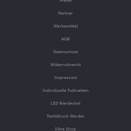
Preise
Partner
Werbemittel
AGB
Datenschutz
Widerrufsrecht
Impressum
Individuelle Fußmatten
LED Bierdeckel
Textildruck Werder
Ultra Shop