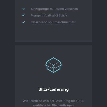
Einzigartige 3D Tassen Vorschau
Mengenrabatt ab 2 Stück
Tassen sind spülmaschinenfest
Blitz-Lieferung
Wir liefern ab 24h bei Bestellung bis 10:00
werktags bei Kleinaufträgen.