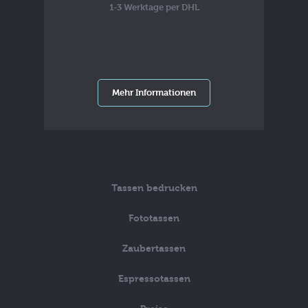
1-3 Werktage per DHL
Mehr Informationen
Tassen bedrucken
Fototassen
Zaubertassen
Espressotassen