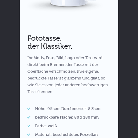
Fototasse,
der Klassiker.
Ihr Motiv, Foto, Bild, Logo oder Text wird
direkt beim Brennen der Tasse mit der
Oberfläche verschmolzen. Ihre eigene,
bedruckte Tasse ist glänzend und glatt, so
wie Sie es von jeder anderen hochwertigen
Tasse kennen.
Höhe: 9,5 cm, Durchmesser: 8,3 cm
bedruckbare Fläche: 80 x 180 mm
Farbe: weiß
Material: beschichtetes Porzellan