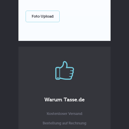
Foto Upload
Warum Tasse.de
Kostenloser Versand
Bestellung auf Rechnung