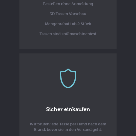
Bestellen ohne Anmeldung
3D Tassen Vorschau
Mengenrabatt ab 2 Stück
Tassen sind spülmaschinenfest
Sicher einkaufen
Wir prüfen jede Tasse per Hand nach dem
Brand, bevor sie in den Versand geht.