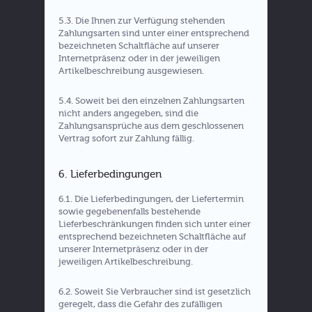
5.3. Die Ihnen zur Verfügung stehenden
Zahlungsarten sind unter einer entsprechend
bezeichneten Schaltfläche auf unserer
Internetpräsenz oder in der jeweiligen
Artikelbeschreibung ausgewiesen.
5.4. Soweit bei den einzelnen Zahlungsarten
nicht anders angegeben, sind die
Zahlungsansprüche aus dem geschlossenen
Vertrag sofort zur Zahlung fällig.
6. Lieferbedingungen
6.1. Die Lieferbedingungen, der Liefertermin
sowie gegebenenfalls bestehende
Lieferbeschränkungen finden sich unter einer
entsprechend bezeichneten Schaltfläche auf
unserer Internetpräsenz oder in der
jeweiligen Artikelbeschreibung.
6.2. Soweit Sie Verbraucher sind ist gesetzlich
geregelt, dass die Gefahr des zufälligen