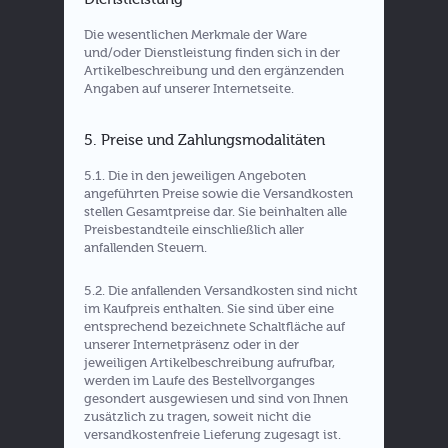
Die wesentlichen Merkmale der Ware
und/oder Dienstleistung finden sich in der
Artikelbeschreibung und den ergänzenden
Angaben auf unserer Internetseite.
5. Preise und Zahlungsmodalitäten
5.1. Die in den jeweiligen Angeboten
angeführten Preise sowie die Versandkosten
stellen Gesamtpreise dar. Sie beinhalten alle
Preisbestandteile einschließlich aller
anfallenden Steuern.
5.2. Die anfallenden Versandkosten sind nicht
im Kaufpreis enthalten. Sie sind über eine
entsprechend bezeichnete Schaltfläche auf
unserer Internetpräsenz oder in der
jeweiligen Artikelbeschreibung aufrufbar,
werden im Laufe des Bestellvorganges
gesondert ausgewiesen und sind von Ihnen
zusätzlich zu tragen, soweit nicht die
versandkostenfreie Lieferung zugesagt ist.