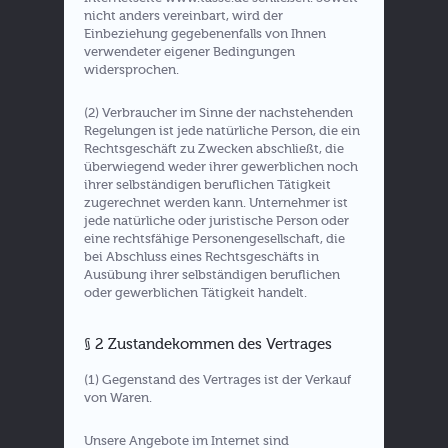
nicht anders vereinbart, wird der
Einbeziehung gegebenenfalls von Ihnen
verwendeter eigener Bedingungen
widersprochen.
(2) Verbraucher im Sinne der nachstehenden
Regelungen ist jede natürliche Person, die ein
Rechtsgeschäft zu Zwecken abschließt, die
überwiegend weder ihrer gewerblichen noch
ihrer selbständigen beruflichen Tätigkeit
zugerechnet werden kann. Unternehmer ist
jede natürliche oder juristische Person oder
eine rechtsfähige Personengesellschaft, die
bei Abschluss eines Rechtsgeschäfts in
Ausübung ihrer selbständigen beruflichen
oder gewerblichen Tätigkeit handelt.
§ 2 Zustandekommen des Vertrages
(1) Gegenstand des Vertrages ist der Verkauf
von Waren.
Unsere Angebote im Internet sind