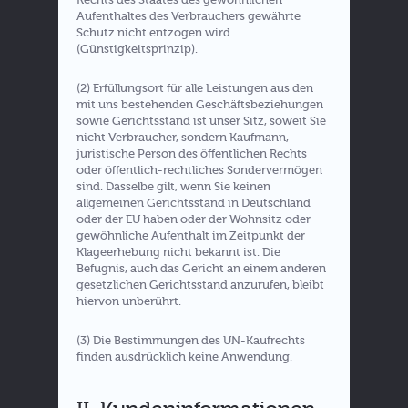
Aufenthaltes des Verbrauchers gewährte
Schutz nicht entzogen wird
(Günstigkeitsprinzip).
(2) Erfüllungsort für alle Leistungen aus den
mit uns bestehenden Geschäftsbeziehungen
sowie Gerichtsstand ist unser Sitz, soweit Sie
nicht Verbraucher, sondern Kaufmann,
juristische Person des öffentlichen Rechts
oder öffentlich-rechtliches Sondervermögen
sind. Dasselbe gilt, wenn Sie keinen
allgemeinen Gerichtsstand in Deutschland
oder der EU haben oder der Wohnsitz oder
gewöhnliche Aufenthalt im Zeitpunkt der
Klageerhebung nicht bekannt ist. Die
Befugnis, auch das Gericht an einem anderen
gesetzlichen Gerichtsstand anzurufen, bleibt
hiervon unberührt.
(3) Die Bestimmungen des UN-Kaufrechts
finden ausdrücklich keine Anwendung.