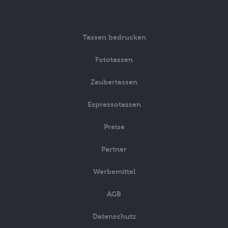
Tassen bedrucken
Fototassen
Zaubertassen
Espressotassen
Preise
Partner
Werbemittel
AGB
Datenschutz