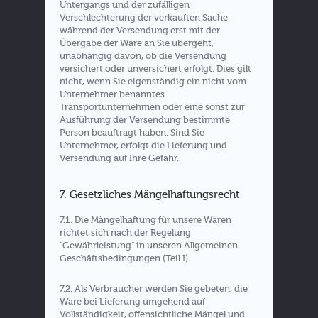
Untergangs und der zufälligen
Verschlechterung der verkauften Sache
während der Versendung erst mit der
Übergabe der Ware an Sie übergeht,
unabhängig davon, ob die Versendung
versichert oder unversichert erfolgt. Dies gilt
nicht, wenn Sie eigenständig ein nicht vom
Unternehmer benanntes
Transportunternehmen oder eine sonst zur
Ausführung der Versendung bestimmte
Person beauftragt haben. Sind Sie
Unternehmer, erfolgt die Lieferung und
Versendung auf Ihre Gefahr.
7. Gesetzliches Mängelhaftungsrecht
7.1. Die Mängelhaftung für unsere Waren
richtet sich nach der Regelung
"Gewährleistung" in unseren Allgemeinen
Geschäftsbedingungen (Teil I).
7.2. Als Verbraucher werden Sie gebeten, die
Ware bei Lieferung umgehend auf
Vollständigkeit, offensichtliche Mängel und