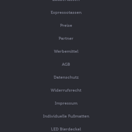
Espressotassen
Preise
Partner
Werbemittel
AGB
Datenschutz
Widerrufsrecht
Impressum
Individuelle Fußmatten
LED Bierdeckel