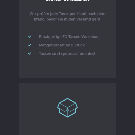
Wir prüfen jede Tasse per Hand nach dem
Brand, bevor sie in den Versand geht.
Einzigartige 3D Tassen Vorschau
Mengenrabatt ab 2 Stück
Tassen sind spülmaschinenfest