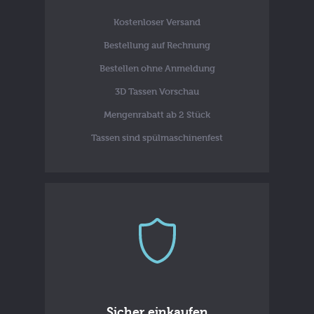
Kostenloser Versand
Bestellung auf Rechnung
Bestellen ohne Anmeldung
3D Tassen Vorschau
Mengenrabatt ab 2 Stück
Tassen sind spülmaschinenfest
Sicher einkaufen