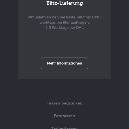
Blitz-Lieferung
Wir liefern ab 24h bei Bestellung bis 10:00
werktags bei Kleinaufträgen.
1-3 Werktage per DHL
Mehr Informationen
Tassen bedrucken
Fototassen
Zaubertassen