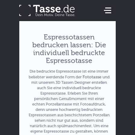
Espressotassen
bedrucken lassen: Die
individuell bedruckte
Espressotasse
Die bedruckte Espressotasse ist eine immer
Fototasse
beliebter werdende Form der
und
mit unserem 3D Tassen Designer erstellen
auch Sie eine individuell bedruckte
Espressotasse. Erleben Sie Ihren
persönlichen Genußmoment mit einer
echten Porzellantasse mit Fotoaufdruck,
denn unsere hochwertig bedruckten
Espressotassen aus beschichtetem Porzellan
sehen nicht nur gut aus, sondern sind
natürlich auch spülmaschinenfest. Um eine
eigene Espressotasse zu gestalten, können