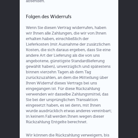
absenden.
Folgen des Widerrufs
Wenn Sie diesen Vertrag widerrufen, haben
wir Ihnen alle Zahlungen, die wir von Ihnen
erhalten haben, einschließlich der
Lieferkosten (mit Ausnahme der zusätzlichen
Kosten, die sich daraus ergeben, dass Sie eine
andere Art der Lieferung als die von uns
angebotene, günstigste Standardlieferung
gewählt haben), unverzüglich und spätestens
binnen vierzehn Tagen ab dem Tag
zurückzuzahlen, an dem die Mitteilung über
Ihren Widerruf dieses Vertrags bei uns
eingegangen ist. Für diese Rückzahlung
verwenden wir dasselbe Zahlungsmittel, das
Sie bei der ursprünglichen Transaktion
eingesetzt haben, es sei denn, mit Ihnen
wurde ausdrücklich etwas anderes vereinbart;
in keinem Fall werden Ihnen wegen dieser
Rückzahlung Entgelte berechnet.
Wir können die Rückzahlung verweigern, bis