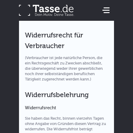
Widerrufsrecht für
Verbraucher
(Verbraucher ist jede natürliche Person, die
ein Rechtsgeschäft zu Zwecken abschließt,
die überwiegend weder ihrer gewerblichen
noch ihrer selbstständigen beruflichen
Tätigkeit zugerechnet werden kann.)
Widerrufsbelehrung
Widerrufsrecht
Sie haben das Recht, binnen vierzehn Tagen
ohne Angabe von Gründen diesen Vertrag zu
widerrufen. Die Widerrufsfrist beträgt