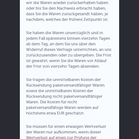
wir die Waren wieder zurückerhalten haben
oder bis Sie den Nachweis erbracht haben,
dass Sie die Waren zurückgesandt haben, je
nachdem, welches der frühere Zeitpunkt ist.
Sie haben die Waren unverzüglich und in
jedem Fall spätestens binnen vierzehn Tagen
ab dem Tag, an dem Sie uns über den
Widerruf dieses Vertrags unterrichten, an uns
zurückzusenden oder zu übergeben. Die Frist
ist gewahrt, wenn Sie die Waren vor Ablauf
der Frist von vierzehn Tagen absenden.
Sie tragen die unmittelbaren Kosten der
Rücksendung paketversandfähiger Waren
sowie die unmittelbaren Kosten der
Rücksendung nicht paketversandfähiger
Waren. Die Kosten für nicht
paketversandfähige Waren werden auf
höchstens etwa EUR geschätzt.
Sie müssen für einen etwaigen Wertverlust
der Waren nur aufkommen, wenn dieser
Wertverlust auf einen zur Prüfung der