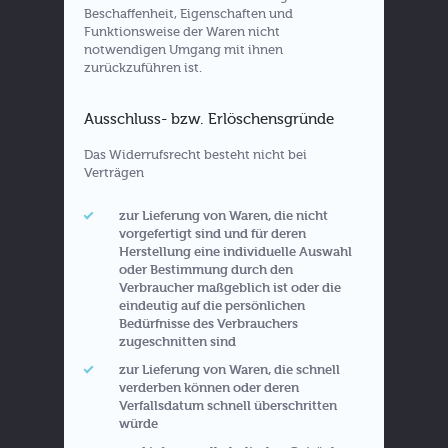
Beschaffenheit, Eigenschaften und
Funktionsweise der Waren nicht
notwendigen Umgang mit ihnen
zurückzuführen ist.
Ausschluss- bzw. Erlöschensgründe
Das Widerrufsrecht besteht nicht bei
Verträgen
zur Lieferung von Waren, die nicht
vorgefertigt sind und für deren
Herstellung eine individuelle Auswahl
oder Bestimmung durch den
Verbraucher maßgeblich ist oder die
eindeutig auf die persönlichen
Bedürfnisse des Verbrauchers
zugeschnitten sind
zur Lieferung von Waren, die schnell
verderben können oder deren
Verfallsdatum schnell überschritten
würde