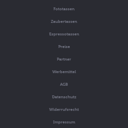
Fototassen
Zaubertassen
Espressotassen
Preise
Partner
Werbemittel
AGB
Datenschutz
Widerrufsrecht
Impressum