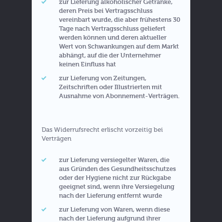
zur Lieferung alkoholischer Getränke,
deren Preis bei Vertragsschluss
vereinbart wurde, die aber frühestens 30
Tage nach Vertragsschluss geliefert
werden können und deren aktueller
Wert von Schwankungen auf dem Markt
abhängt, auf die der Unternehmer
keinen Einfluss hat
zur Lieferung von Zeitungen,
Zeitschriften oder Illustrierten mit
Ausnahme von Abonnement-Verträgen.
Das Widerrufsrecht erlischt vorzeitig bei
Verträgen
zur Lieferung versiegelter Waren, die
aus Gründen des Gesundheitsschutzes
oder der Hygiene nicht zur Rückgabe
geeignet sind, wenn ihre Versiegelung
nach der Lieferung entfernt wurde
zur Lieferung von Waren, wenn diese
nach der Lieferung aufgrund ihrer